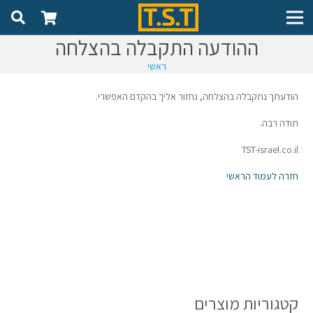
ההודעה התקבלה בהצלחה
ראשי
הודעתך נתקבלה בהצלחה, נחזור אליך בהקדם האפשרי.
תודה רבה.
TST-israel.co.il
חזרה לעמוד הראשי
קטגוריות מוצרים