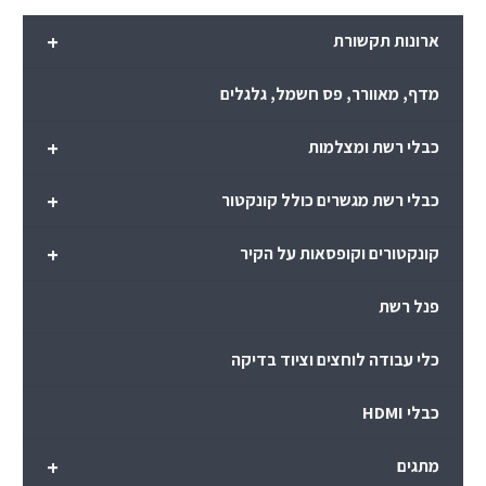
+
ארונות תקשורת
מדף, מאוורר, פס חשמל, גלגלים
+
כבלי רשת ומצלמות
+
כבלי רשת מגשרים כולל קונקטור
+
קונקטורים וקופסאות על הקיר
פנל רשת
כלי עבודה לוחצים וציוד בדיקה
כבלי HDMI
+
מתגים