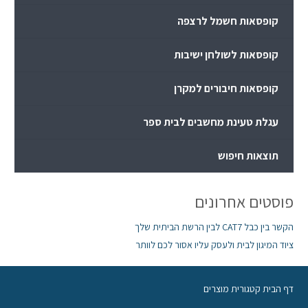
קופסאות חשמל לרצפה
קופסאות לשולחן ישיבות
קופסאות חיבורים למקרן
עגלת טעינת מחשבים לבית ספר
תוצאות חיפוש
פוסטים אחרונים
הקשר בין כבל CAT7 לבין הרשת הביתית שלך
ציוד המיגון לבית ולעסק עליו אסור לכם לוותר
דף הבית קטגורית מוצרים