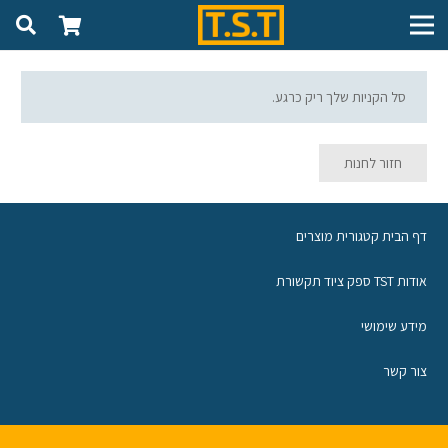
סל הקניות שלך ריק כרגע.
חזור לחנות
דף הבית קטגורית מוצרים
אודות TST ספק ציוד תקשורת
מידע שימושי
צור קשר