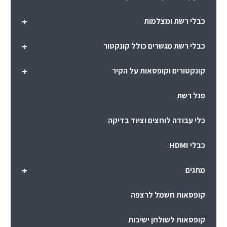
+
כבלי רשת ומצלמות
+
כבלי רשת מגשרים כולל קונקטור
+
קונקטורים וקופסאות על הקיר
פנל רשת
כלי עבודה לוחצים וציוד בדיקה
כבלי HDMI
+
מתגים
קופסאות חשמל לרצפה
קופסאות לשולחן ישיבות