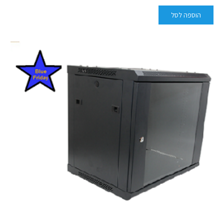
הוספה לסל