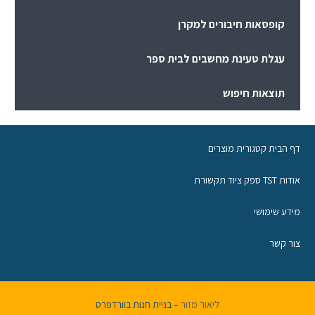
קופסאות חיבורים למקרן
עגלת טעינת מחשבים לבית ספר
תוצאות חיפוש
דף הבית קטגורית מוצרים
אודות TST ספק ציוד תקשורת
מידע שימושי
צור קשר
ליאור מזור –
בניית חנות בוורדפרס