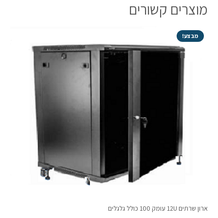
מוצרים קשורים
מבצע!
ארון שרתים 12U עומק 100 כולל גלגלים