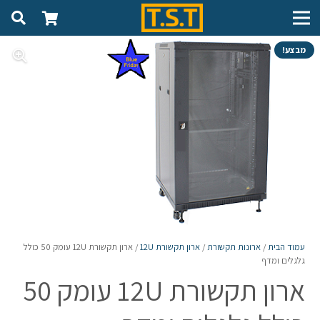
מבצע!
עמוד הבית
/
ארונות תקשורת
/
ארון תקשורת 12U
/ ארון תקשורת 12U עומק 50 כולל
גלגלים ומדף
ארון תקשורת 12U עומק 50