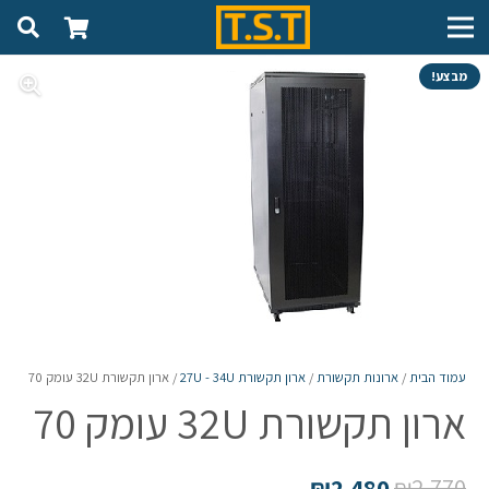
מבצע!
עמוד הבית
/
ארונות תקשורת
/
ארון תקשורת 27U - 34U
/ ארון תקשורת 32U עומק 70
ארון תקשורת 32U עומק 70
₪
2,480
₪
2,770