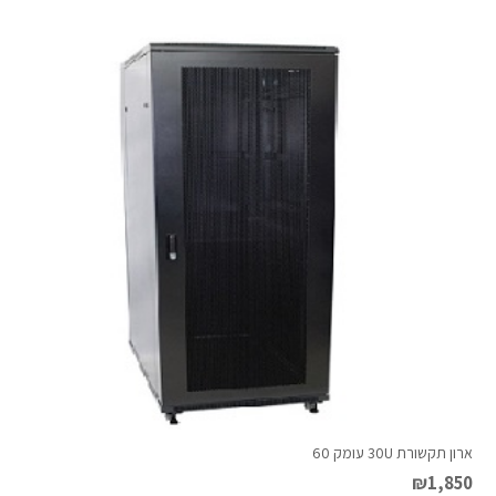
ארון תקשורת 30U עומק 60
₪
1,850