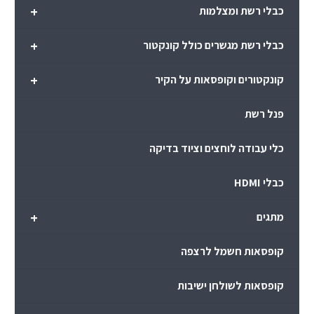
+
כבלי רשת ומצלמות
+
כבלי רשת מגשרים כולל קונקטור
+
קונקטורים וקופסאות על הקיר
פנל רשת
כלי עבודה לוחצים וציוד בדיקה
כבלי HDMI
+
מתגים
קופסאות חשמל לרצפה
קופסאות לשולחן ישיבות