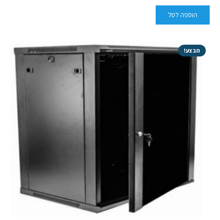
הוספה לסל
מבצע!