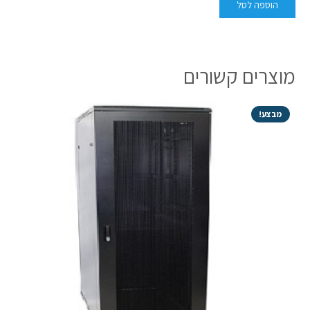
הוספה לסל
מוצרים קשורים
מבצע!