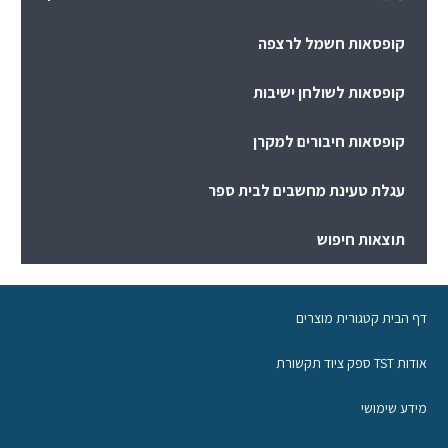
קופסאות חשמל לרצפה
קופסאות לשולחן ישיבות
קופסאות חיבורים למקרן
עגלת טעינת מחשבים לבית ספר
תוצאות חיפוש
דף הבית קטגורית מוצרים
אודות TST ספק ציוד תקשורת
מידע שימושי