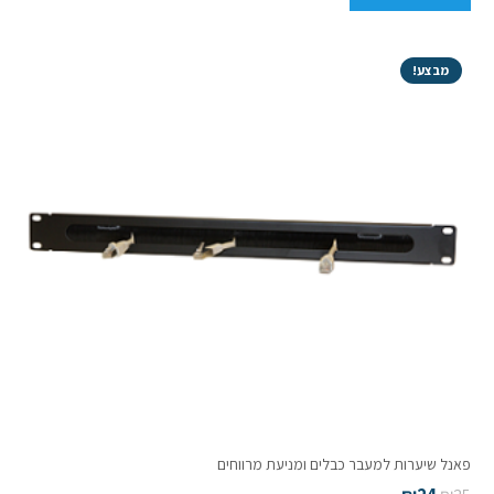
מבצע!
פאנל שיערות למעבר כבלים ומניעת מרווחים