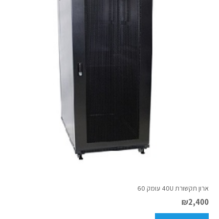
ארון תקשורת 40U עומק 60
₪
2,400