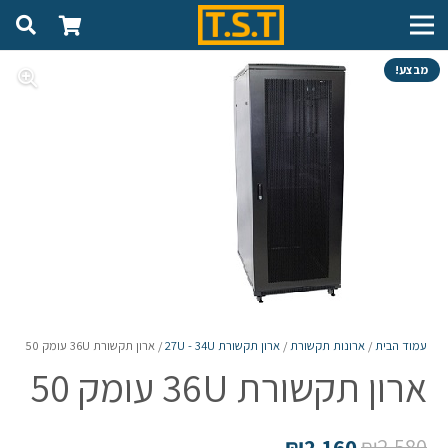
מבצע!
עמוד הבית
/
ארונות תקשורת
/
ארון תקשורת 27U - 34U
/ ארון תקשורת 36U עומק 50
ארון תקשורת 36U עומק 50
₪
2,160
₪
2,580