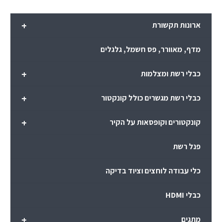
+
ארונות תקשורת
מדף, מאוורר, פס חשמל, גלגלים
+
כבלי רשת ומצלמות
+
כבלי רשת מגשרים כולל קונקטור
+
קונקטורים וקופסאות על הקיר
פנל רשת
כלי עבודה לוחצים וציוד בדיקה
כבלי HDMI
+
מתגים