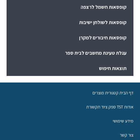
קופסאות חשמל לרצפה
קופסאות לשולחן ישיבות
קופסאות חיבורים למקרן
עגלת טעינת מחשבים לבית ספר
תוצאות חיפוש
דף הבית קטגורית מוצרים
אודות TST ספק ציוד תקשורת
מידע שימושי
צור קשר