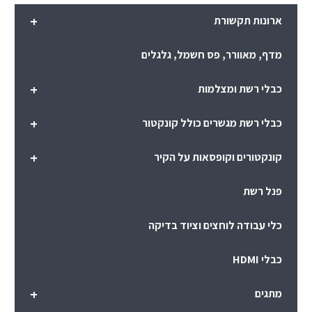
+
ארונות תקשורת
מדף, מאוורר, פס חשמל, גלגלים
+
כבלי רשת ומצלמות
+
כבלי רשת מגשרים כולל קונקטור
+
קונקטורים וקופסאות על הקיר
פנל רשת
כלי עבודה לוחצים וציוד בדיקה
כבלי HDMI
+
מתגים