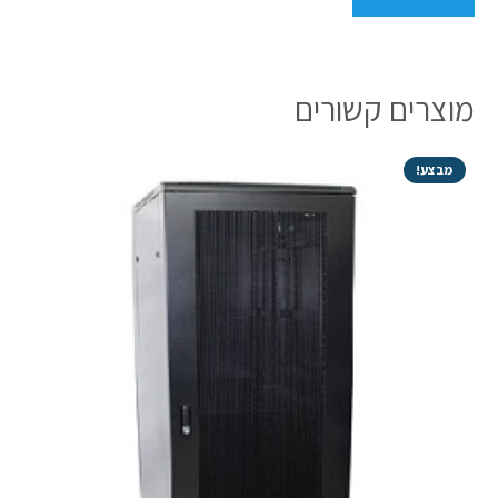
מוצרים קשורים
מבצע!