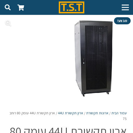
מבצע!
עמוד הבית
/
ארונות תקשורת
/
ארון תקשורת 44U
/ ארון תקשורת 44U עומק 80 רוחב
75
ארון תקשורת 44U עומק 80