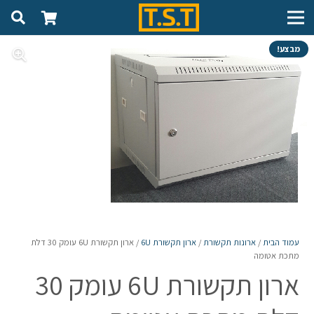
מבצע!
עמוד הבית
/
ארונות תקשורת
/
ארון תקשורת 6U
/ ארון תקשורת 6U עומק 30 דלת
מתכת אטומה
ארון תקשורת 6U עומק 30