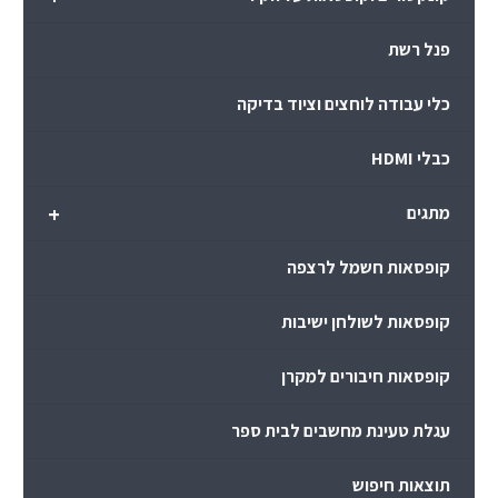
פנל רשת
כלי עבודה לוחצים וציוד בדיקה
כבלי HDMI
+
מתגים
קופסאות חשמל לרצפה
קופסאות לשולחן ישיבות
קופסאות חיבורים למקרן
עגלת טעינת מחשבים לבית ספר
תוצאות חיפוש