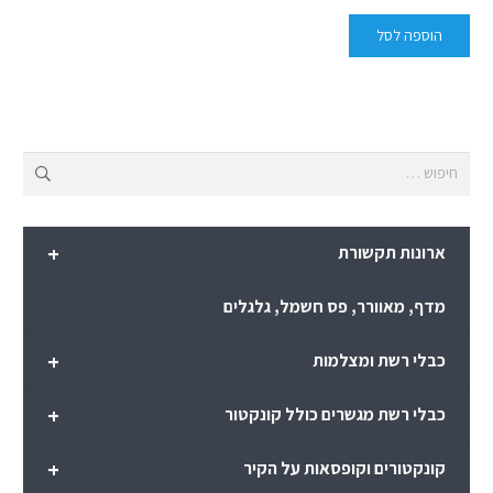
הוספה לסל
חיפוש:
+
ארונות תקשורת
מדף, מאוורר, פס חשמל, גלגלים
+
כבלי רשת ומצלמות
+
כבלי רשת מגשרים כולל קונקטור
+
קונקטורים וקופסאות על הקיר