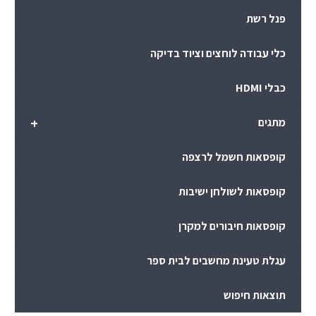
פנל רשת
כלי עבודה לוחצים וציוד בדיקה
כבלי HDMI
+
מתגים
קופסאות חשמל לרצפה
קופסאות לשולחן ישיבות
קופסאות חיבורים למקרן
עגלת טעינת מחשבים לבית ספר
תוצאות חיפוש