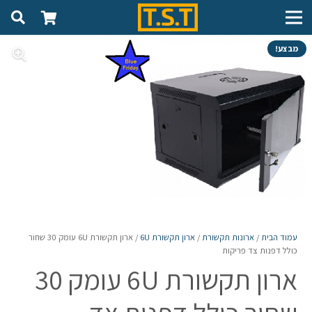
מבצע!
עמוד הבית
/
ארונות תקשורת
/
ארון תקשורת 6U
/ ארון תקשורת 6U עומק 30 שחור
כולל דפנות צד פריקות
ארון תקשורת 6U עומק 30