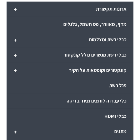
+
ארונות תקשורת
מדף, מאוורר, פס חשמל, גלגלים
+
כבלי רשת ומצלמות
+
כבלי רשת מגשרים כולל קונקטור
+
קונקטורים וקופסאות על הקיר
פנל רשת
כלי עבודה לוחצים וציוד בדיקה
כבלי HDMI
+
מתגים