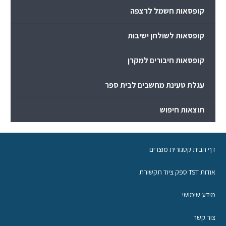
קופסאות חשמל לרצפה
קופסאות לשולחן ישיבות
קופסאות חיבורים למקרן
עגלת טעינת מחשבים לבית ספר
תוצאות חיפוש
דף הבית קטגורית מוצרים
אודות TST ספק ציוד תקשורת
מידע שימושי
צור קשר