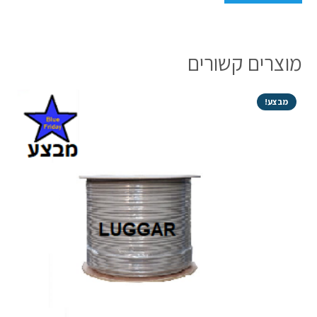
מוצרים קשורים
מבצע!