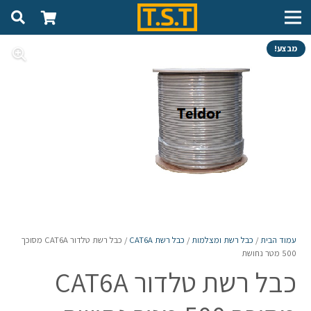
מבצע!
עמוד הבית
/
כבל רשת ומצלמות
/
כבל רשת CAT6A
/ כבל רשת טלדור CAT6A מסוכך
500 מטר נחושת
כבל רשת טלדור CAT6A