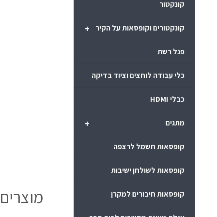
קונקטור
+
קונקטורים וקופסאות על הקיר
פנל רשת
כלי עבודה לוחצים וציוד בדיקה
כבלי HDMI
+
מתגים
קופסאות חשמל לרצפה
קופסאות לשולחן ישיבות
מוצרים 
קופסאות חיבורים למקרן