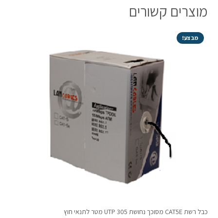
מוצרים קשורים
מבצע!
כבל רשת CAT5E מסוכך נחושת UTP 305 מטר לתנאי חוץ