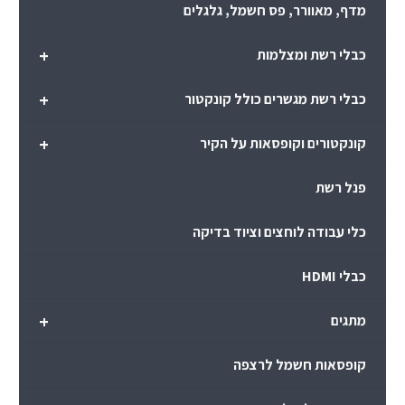
מדף, מאוורר, פס חשמל, גלגלים
+
כבלי רשת ומצלמות
+
כבלי רשת מגשרים כולל קונקטור
+
קונקטורים וקופסאות על הקיר
פנל רשת
כלי עבודה לוחצים וציוד בדיקה
כבלי HDMI
+
מתגים
קופסאות חשמל לרצפה