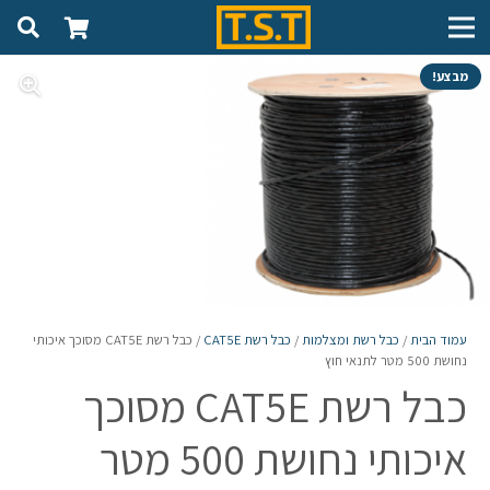
מבצע!
עמוד הבית
/
כבל רשת ומצלמות
/
כבל רשת CAT5E
/ כבל רשת CAT5E מסוכך איכותי
נחושת 500 מטר לתנאי חוץ
כבל רשת CAT5E מסוכך
איכותי נחושת 500 מטר