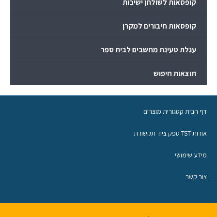
קופסאות לשולחן ישיבות
קופסאות חיבורים למקרן
עגלת טעינת מחשבים לבית ספר
תוצאות חיפוש
דף הבית קטגורית מוצרים
אודות TST ספק ציוד תקשורת
מידע שימושי
צור קשר