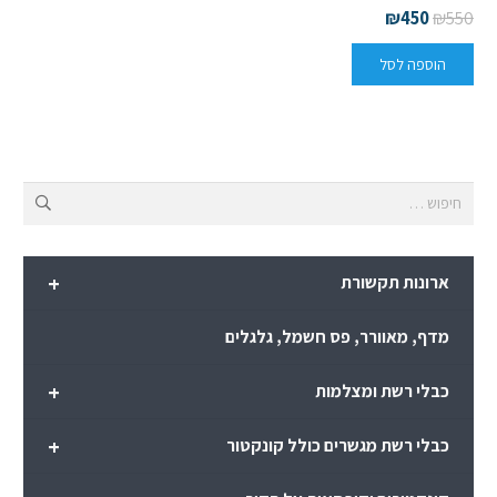
₪
450
₪
550
הוספה לסל
חיפוש:
+
ארונות תקשורת
מדף, מאוורר, פס חשמל, גלגלים
+
כבלי רשת ומצלמות
+
כבלי רשת מגשרים כולל קונקטור