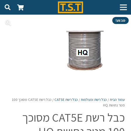
מבצע!
עמוד הבית
/
כבל רשת ומצלמות
/
כבל רשת CAT5E
/ כבל רשת CAT5E מסוכך 100
מטר נחושת HQ
כבל רשת CAT5E מסוכך