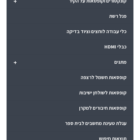
+
קונקטורים וקופסאות על הקיר
פנל רשת
כלי עבודה לוחצים וציוד בדיקה
כבלי HDMI
+
מתגים
קופסאות חשמל לרצפה
קופסאות לשולחן ישיבות
קופסאות חיבורים למקרן
עגלת טעינת מחשבים לבית ספר
תוצאות חיפוש