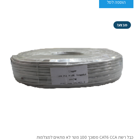
הוספה לסל
מבצע!
כבל רשת CAT6 CCA מסוכך 100 מטר לא מתאים למצלמות