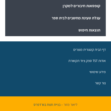
קופסאות חיבורים למקרן
עגלת טעינת מחשבים לבית ספר
תוצאות חיפוש
דף הבית קטגורית מוצרים
אודות TST ספק ציוד תקשורת
מידע שימושי
צור קשר
ליאור מזור –
בניית חנות בוורדפרס