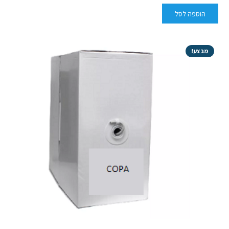
הוספה לסל
מבצע!