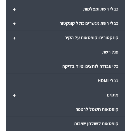
+
כבלי רשת ומצלמות
+
כבלי רשת מגשרים כולל קונקטור
+
קונקטורים וקופסאות על הקיר
פנל רשת
כלי עבודה לוחצים וציוד בדיקה
כבלי HDMI
+
מתגים
קופסאות חשמל לרצפה
קופסאות לשולחן ישיבות