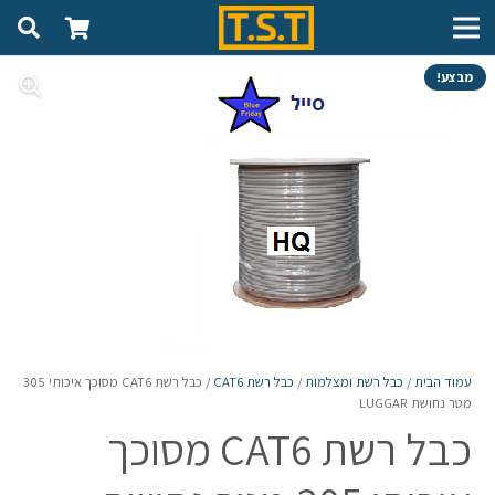
מבצע!
עמוד הבית
/
כבל רשת ומצלמות
/
כבל רשת CAT6
/ כבל רשת CAT6 מסוכך איכותי 305
מטר נחושת LUGGAR
כבל רשת CAT6 מסוכך