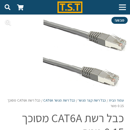
מבצע!
עמוד הבית
/
כבל רשת קצר מגשר
/
כבל רשת מגשר CAT6A
/ כבל רשת CAT6A מסוכך
0.15 מטר
כבל רשת CAT6A מסוכך