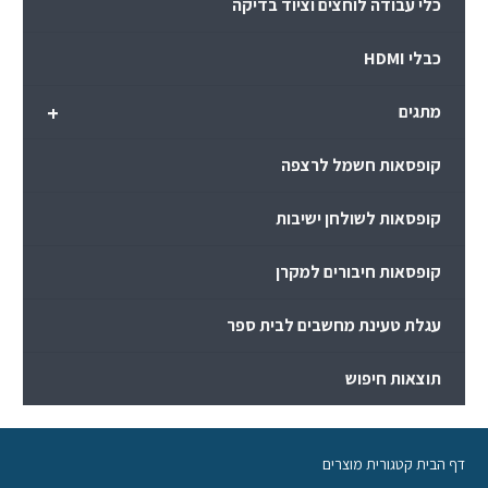
כלי עבודה לוחצים וציוד בדיקה
כבלי HDMI
+
מתגים
קופסאות חשמל לרצפה
קופסאות לשולחן ישיבות
קופסאות חיבורים למקרן
עגלת טעינת מחשבים לבית ספר
תוצאות חיפוש
דף הבית קטגורית מוצרים