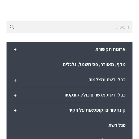
חיפוש:
+
ארונות תקשורת
מדף, מאוורר, פס חשמל, גלגלים
+
כבלי רשת ומצלמות
+
כבלי רשת מגשרים כולל קונקטור
+
קונקטורים וקופסאות על הקיר
פנל רשת