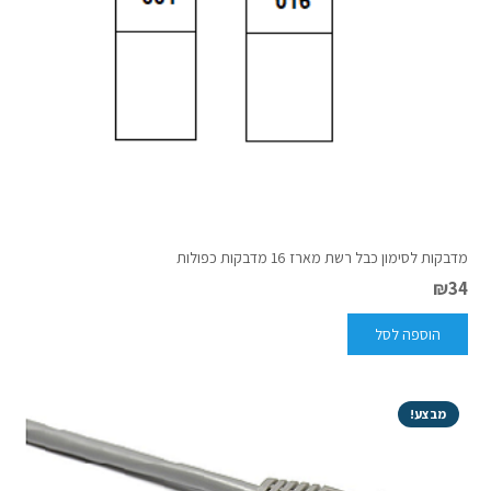
מדבקות לסימון כבל רשת מארז 16 מדבקות כפולות
₪
34
הוספה לסל
מבצע!