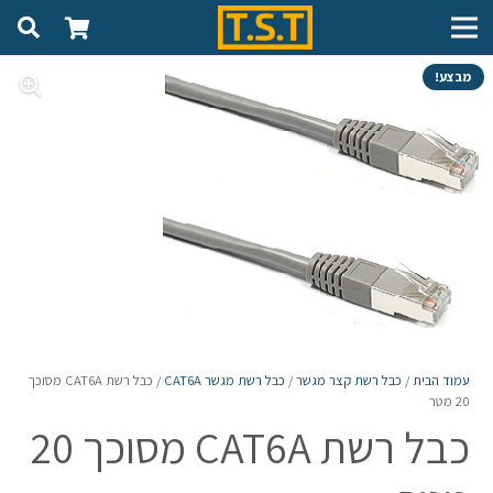
מבצע!
עמוד הבית
/
כבל רשת קצר מגשר
/
כבל רשת מגשר CAT6A
/ כבל רשת CAT6A מסוכך
20 מטר
כבל רשת CAT6A מסוכך 20