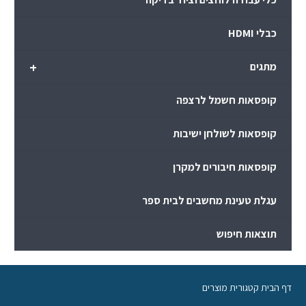
כבלי HDMI
+
מתגים
קופסאות חשמל לרצפה
קופסאות לשולחן ישיבות
קופסאות חיבורים למקרן
עגלת טעינת מחשבים לבית ספר
תוצאות חיפוש
דף הבית קטגורית מוצרים