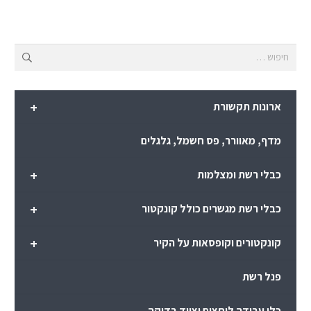
חיפוש:
+
ארונות תקשורת
מדף, מאוורר, פס חשמל, גלגלים
+
כבלי רשת ומצלמות
+
כבלי רשת מגשרים כולל קונקטור
+
קונקטורים וקופסאות על הקיר
פנל רשת
כלי עבודה לוחצים וציוד בדיקה