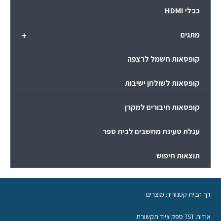
כבלי HDMI
+
מתגים
קופסאות חשמל לרצפה
קופסאות לשולחן ישיבות
קופסאות חיבורים למקרן
עגלת טעינת מחשבים לבית ספר
תוצאות חיפוש
דף הבית קטגורית מוצרים
אודות TST ספק ציוד תקשורת