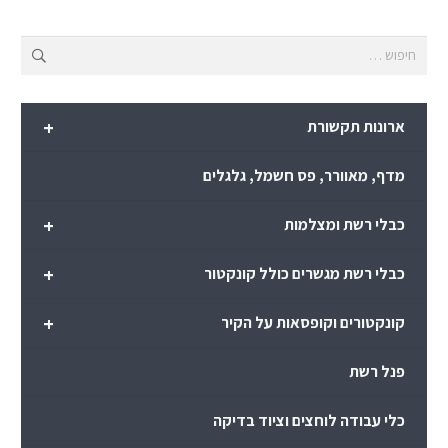
חיפוש:
+
ארונות תקשורת
מדף, מאוורר, פס חשמל, גלגלים
+
כבלי רשת ומצלמות
+
כבלי רשת מגשרים כולל קונקטור
+
קונקטורים וקופסאות על הקיר
פנל רשת
כלי עבודה לוחצים וציוד בדיקה