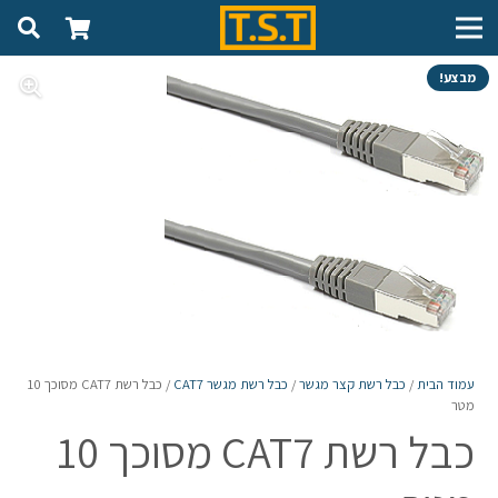
מבצע!
עמוד הבית
/
כבל רשת קצר מגשר
/
כבל רשת מגשר CAT7
/ כבל רשת CAT7 מסוכך 10
מטר
כבל רשת CAT7 מסוכך 10