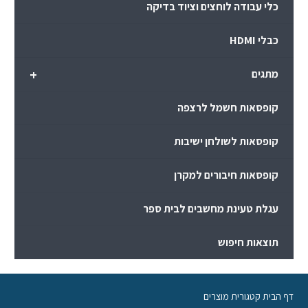
כלי עבודה לוחצים וציוד בדיקה
כבלי HDMI
+
מתגים
קופסאות חשמל לרצפה
קופסאות לשולחן ישיבות
קופסאות חיבורים למקרן
עגלת טעינת מחשבים לבית ספר
תוצאות חיפוש
דף הבית קטגורית מוצרים