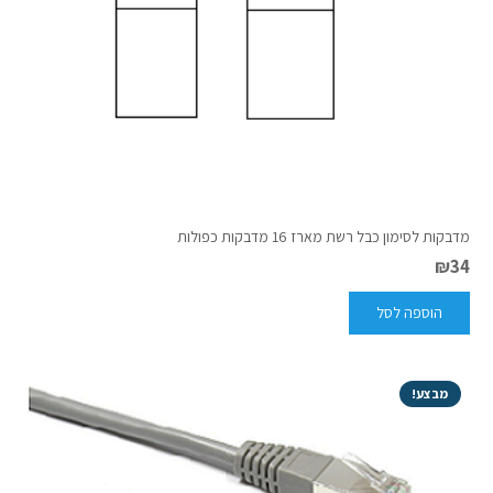
מדבקות לסימון כבל רשת מארז 16 מדבקות כפולות
₪
34
הוספה לסל
מבצע!