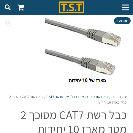
מבצע!
עמוד הבית
/
כבל רשת קצר מגשר
/
כבל רשת מגשר CAT7
/ כבל רשת CAT7 מסוכך 2
מטר מארז 10 יחידות
כבל רשת CAT7 מסוכך 2
מטר מארז 10 יחידות