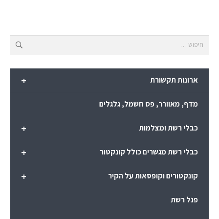
חיפוש:
+
ארונות תקשורת
מדף, מאוורר, פס חשמל, גלגלים
+
כבלי רשת ומצלמות
+
כבלי רשת מגשרים כולל קונקטור
+
קונקטורים וקופסאות על הקיר
פנל רשת