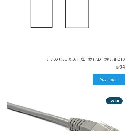
מדבקות לסימון כבל רשת מארז 16 מדבקות כפולות
₪
34
הוספה לסל
מבצע!