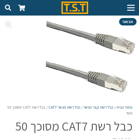
מבצע!
עמוד הבית
/
כבל רשת קצר מגשר
/
כבל רשת מגשר CAT7
/ כבל רשת CAT7 מסוכך 50
מטר
כבל רשת CAT7 מסוכך 50