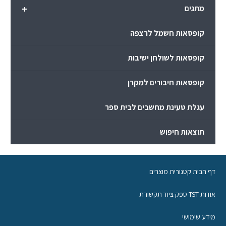
+
מתגים
קופסאות חשמל לרצפה
קופסאות לשולחן ישיבות
קופסאות חיבורים למקרן
עגלת טעינת מחשבים לבית ספר
תוצאות חיפוש
דף הבית קטגורית מוצרים
אודות TST ספק ציוד תקשורת
מידע שימושי