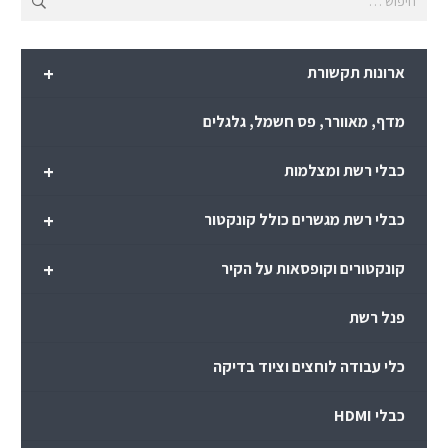
+
ארונות תקשורת
מדף, מאוורר, פס חשמל, גלגלים
+
כבלי רשת ומצלמות
+
כבלי רשת מגשרים כולל קונקטור
+
קונקטורים וקופסאות על הקיר
פנל רשת
כלי עבודה לוחצים וציוד בדיקה
כבלי HDMI