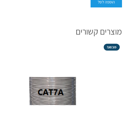
הוספה לסל
מוצרים קשורים
מבצע!