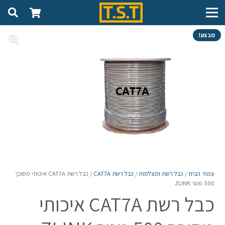
מבצע!
עמוד הבית
/
כבל רשת ומצלמות
/
כבל רשת CAT7A
/ כבל רשת CAT7A איכותי מסוכך
500 מטר ZLINK
כבל רשת CAT7A איכותי