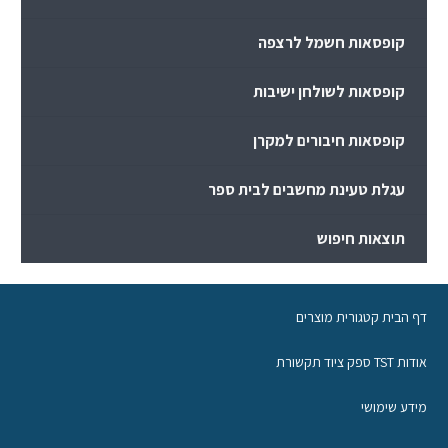
קופסאות חשמל לרצפה
קופסאות לשולחן ישיבות
קופסאות חיבורים למקרן
עגלת טעינת מחשבים לבית ספר
תוצאות חיפוש
דף הבית קטגורית מוצרים
אודות TST ספק ציוד תקשורת
מידע שימושי