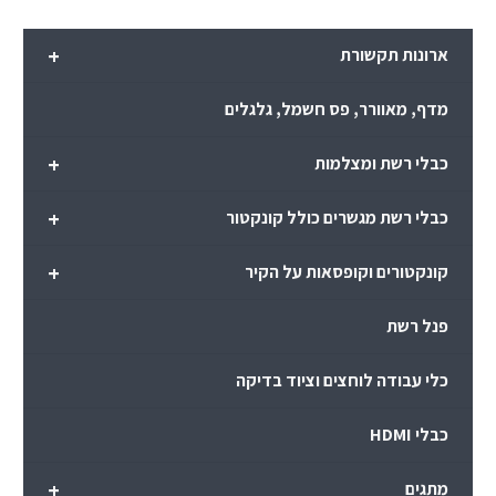
+
ארונות תקשורת
מדף, מאוורר, פס חשמל, גלגלים
+
כבלי רשת ומצלמות
+
כבלי רשת מגשרים כולל קונקטור
+
קונקטורים וקופסאות על הקיר
פנל רשת
כלי עבודה לוחצים וציוד בדיקה
כבלי HDMI
+
מתגים