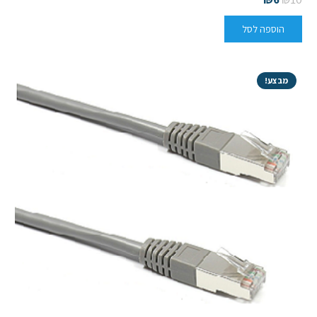
הוספה לסל
מבצע!