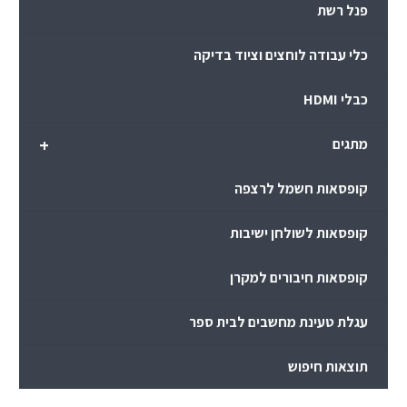
פנל רשת
כלי עבודה לוחצים וציוד בדיקה
כבלי HDMI
+
מתגים
קופסאות חשמל לרצפה
קופסאות לשולחן ישיבות
קופסאות חיבורים למקרן
עגלת טעינת מחשבים לבית ספר
תוצאות חיפוש