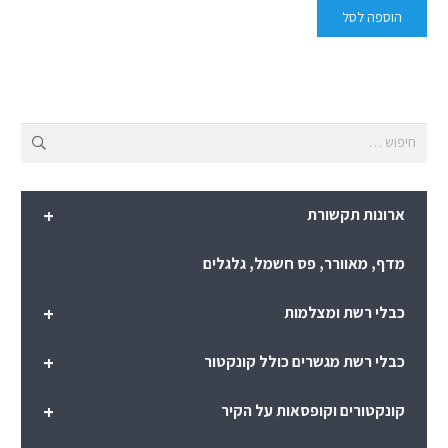
הוספה לסל
חיפוש:
+
ארונות תקשורת
מדף, מאוורר, פס חשמל, גלגלים
+
כבלי רשת ומצלמות
+
כבלי רשת מגשרים כולל קונקטור
+
קונקטורים וקופסאות על הקיר