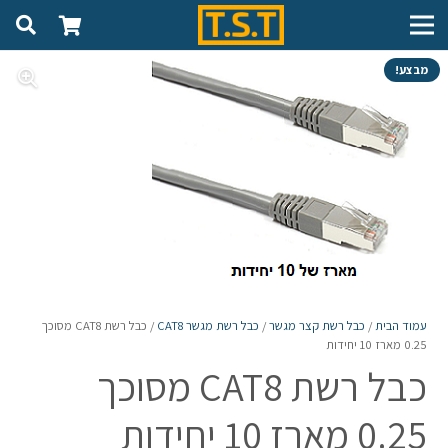
מבצע!
עמוד הבית
/
כבל רשת קצר מגשר
/
כבל רשת מגשר CAT8
/ כבל רשת CAT8 מסוכך
0.25 מארז 10 יחידות
כבל רשת CAT8 מסוכך
0.25 מארז 10 יחידות