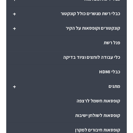
+
כבלי רשת מגשרים כולל קונקטור
+
קונקטורים וקופסאות על הקיר
פנל רשת
כלי עבודה לוחצים וציוד בדיקה
כבלי HDMI
+
מתגים
קופסאות חשמל לרצפה
קופסאות לשולחן ישיבות
קופסאות חיבורים למקרן