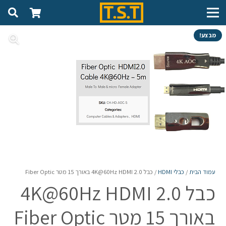
מבצע!
עמוד הבית
/
כבלי HDMI
/ כבל 2.0 4K@60Hz HDMI באורך 15 מטר Fiber Optic
כבל 2.0 4K@60Hz HDMI
באורך 15 מטר Fiber Optic