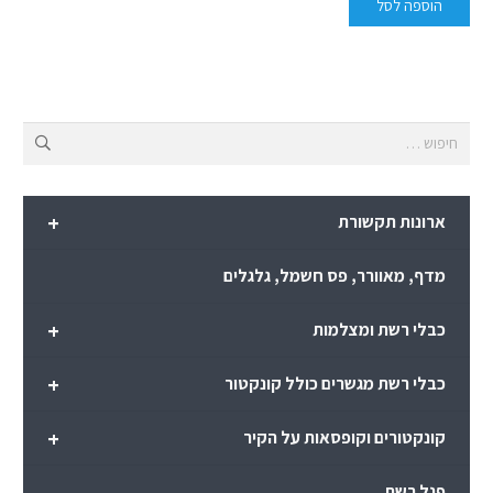
הוספה לסל
חיפוש:
+
ארונות תקשורת
מדף, מאוורר, פס חשמל, גלגלים
+
כבלי רשת ומצלמות
+
כבלי רשת מגשרים כולל קונקטור
+
קונקטורים וקופסאות על הקיר
פנל רשת