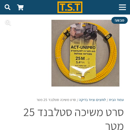
מבצע!
עמוד הבית
/
לוחצים וציוד בדיקה
/ סרט משיכה סטלבנד 25 מטר
סרט משיכה סטלבנד 25
מטר