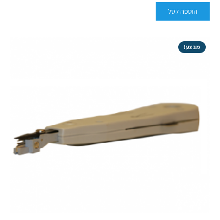
הוספה לסל
מבצע!