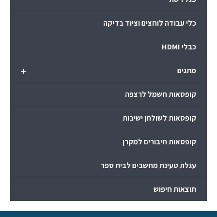
כלי עבודה לוחצים וציוד בדיקה
כבלי HDMI
+
מתגים
קופסאות חשמל לרצפה
קופסאות לשולחן ישיבות
קופסאות חיבורים למקרן
עגלת טעינת מחשבים לבית ספר
תוצאות חיפוש