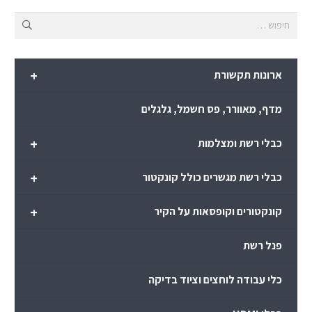
חיפוש:
+
ארונות תקשורת
מדף, מאוורר, פס חשמל, גלגלים
+
כבלי רשת ומצלמות
+
כבלי רשת מגשרים כולל קונקטור
+
קונקטורים וקופסאות על הקיר
פנל רשת
כלי עבודה לוחצים וציוד בדיקה