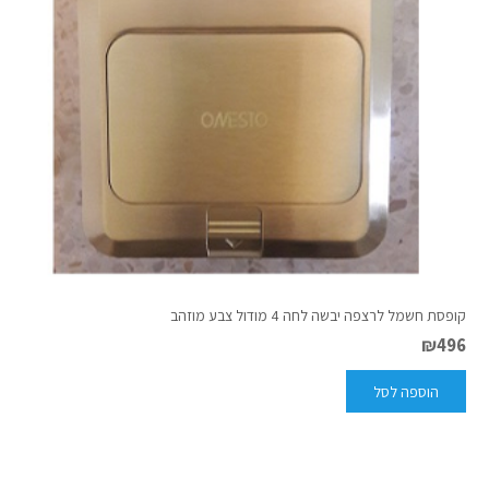
קופסת חשמל לרצפה יבשה לחה 4 מודול צבע מוזהב
₪
496
הוספה לסל