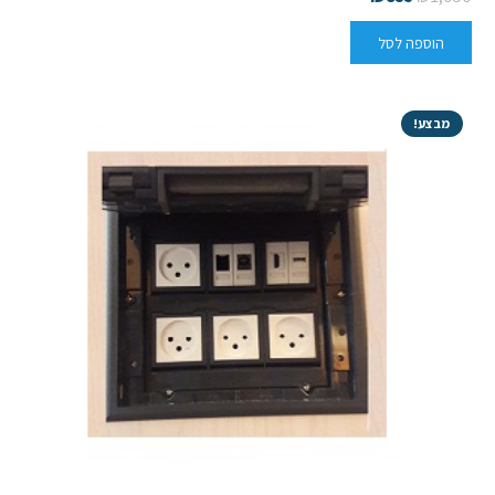
הוספה לסל
מבצע!