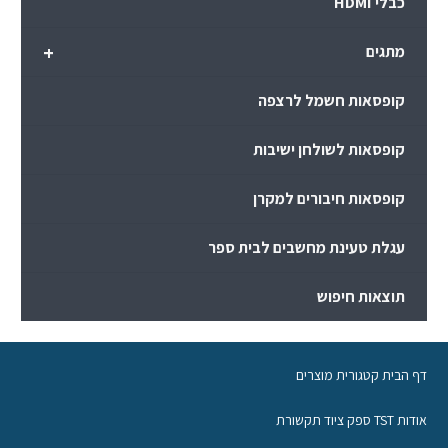
כבלי HDMI
+
מתגים
קופסאות חשמל לרצפה
קופסאות לשולחן ישיבות
קופסאות חיבורים למקרן
עגלת טעינת מחשבים לבית ספר
תוצאות חיפוש
דף הבית קטגורית מוצרים
אודות TST ספק ציוד תקשורת