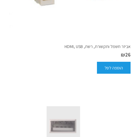
אביזר חשמל ותקשורת, רשת, HDMI, USB
₪
26
הוספה לסל