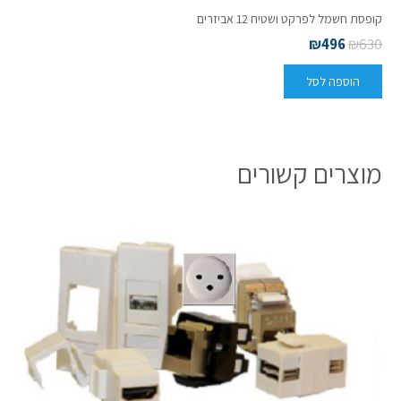
קופסת חשמל לפרקט ושטיח 12 אביזרים
₪
496
₪
630
הוספה לסל
מוצרים קשורים