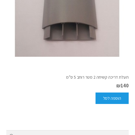
תעלת דריכה קשיחה 2 מטר רוחב 5 ס”מ
₪
140
הוספה לסל
חיפוש: