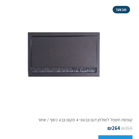
מבצע!
קופסת חשמל לשולחן דגם צבעוני 4 מקום צבע כסוף / שחור
₪
264
₪
350