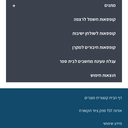
+
מתגים
קופסאות חשמל לרצפה
קופסאות לשולחן ישיבות
קופסאות חיבורים למקרן
עגלת טעינת מחשבים לבית ספר
תוצאות חיפוש
דף הבית קטגורית מוצרים
אודות TST ספק ציוד תקשורת
מידע שימושי