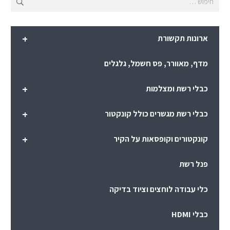
+
ארונות תקשורת
מדף, מאוורר, פס חשמל, גלגלים
+
כבלי רשת ומצלמות
+
כבלי רשת מגשרים כולל קונקטור
+
קונקטורים וקופסאות על הקיר
פנל רשת
כלי עבודה לוחצים וציוד בדיקה
כבלי HDMI