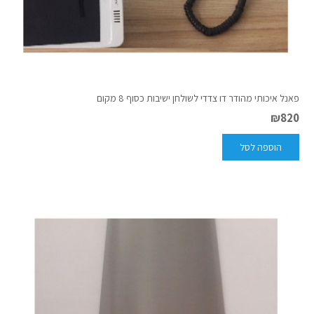
פאנל איכותי מהודר דו צדדי לשולחן ישיבות כסוף 8 מקום
₪
820
הוספה לסל