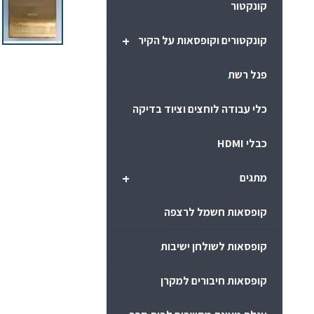
קונקטור
+
קונקטורים וקופסאות על הקיר
פנל רשת
כלי עבודה לוחצים וציוד בדיקה
כבלי HDMI
+
מתגים
קופסאות חשמל לרצפה
קופסאות לשולחן ישיבות
קופסאות חיבורים למקרן