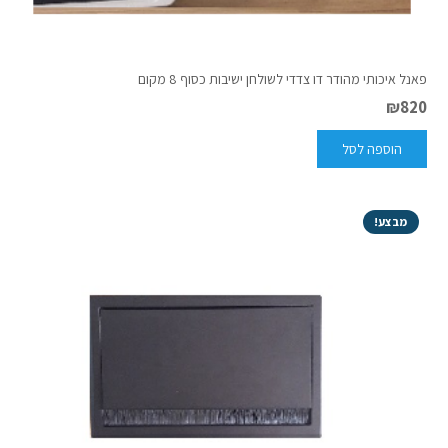
פאנל איכותי מהודר דו צדדי לשולחן ישיבות כסוף 8 מקום
₪
820
הוספה לסל
מבצע!