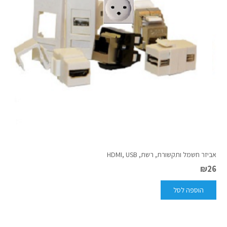
אביזר חשמל ותקשורת, רשת, HDMI, USB
₪
26
הוספה לסל