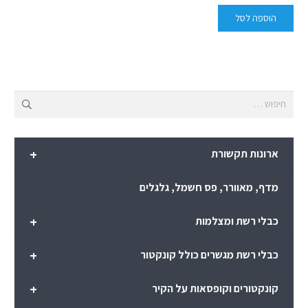
הוספה לסל
חיפוש:
+
ארונות תקשורת
מדף, מאוורר, פס חשמל, גלגלים
+
כבלי רשת ומצלמות
+
כבלי רשת מגשרים כולל קונקטור
+
קונקטורים וקופסאות על הקיר