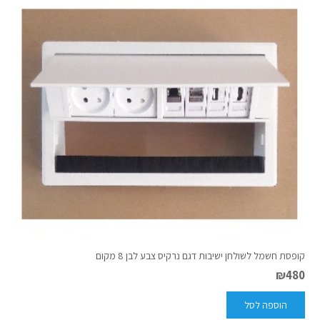
קופסת חשמל לשולחן ישיבות דגם נרקיס צבע לבן 8 מקום
₪
480
הוספה לסל