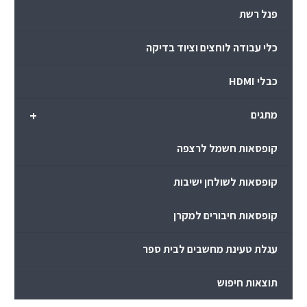
פנל רשת
כלי עבודה לוחצים וציוד בדיקה
כבלי HDMI
+
מתגים
קופסאות חשמל לרצפה
קופסאות לשולחן ישיבות
קופסאות חיבורים למקרן
עגלת טעינת מחשבים לבית ספר
תוצאות חיפוש