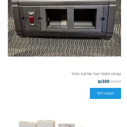
קופסת חשמל מעל שולחן 4 מודול
₪
300
₪
500
הוספה לסל