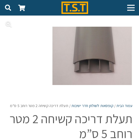
עמוד הבית
/
קופסאות לשולחן חדר ישיבות
/ תעלת דריכה קשיחה 2 מטר רוחב 5 ס”מ
תעלת דריכה קשיחה 2 מטר
רוחב 5 ס”מ