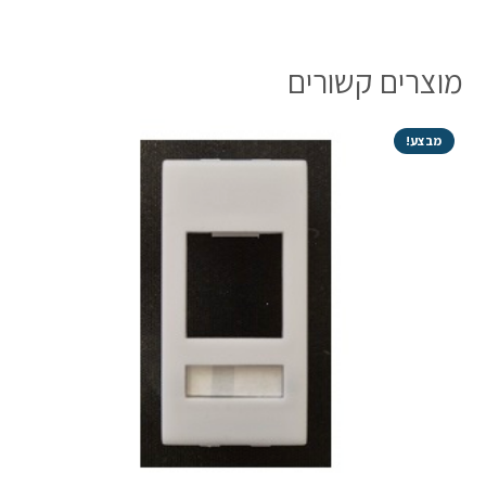
מוצרים קשורים
מבצע!