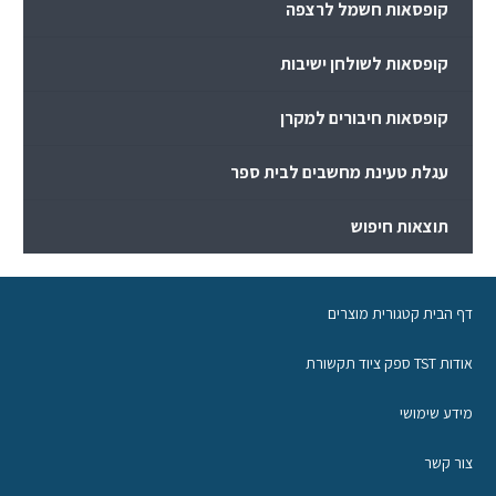
קופסאות חשמל לרצפה
קופסאות לשולחן ישיבות
קופסאות חיבורים למקרן
עגלת טעינת מחשבים לבית ספר
תוצאות חיפוש
דף הבית קטגורית מוצרים
אודות TST ספק ציוד תקשורת
מידע שימושי
צור קשר