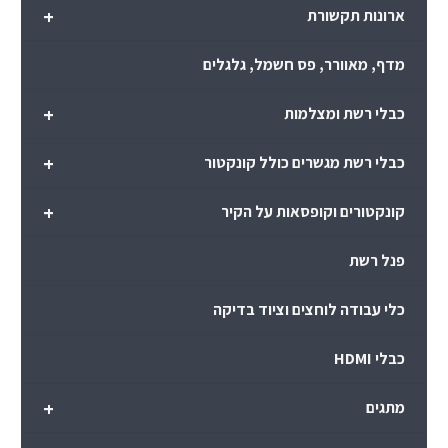
+
ארונות תקשורת
מדף, מאוורר, פס חשמל, גלגלים
+
כבלי רשת ומצלמות
+
כבלי רשת מגשרים כולל קונקטור
+
קונקטורים וקופסאות על הקיר
פנל רשת
כלי עבודה לוחצים וציוד בדיקה
כבלי HDMI
+
מתגים