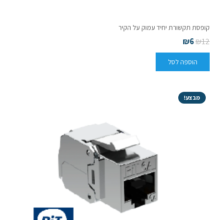
קופסת תקשורת יחיד עמוק על הקיר
₪
6
₪
12
הוספה לסל
מבצע!